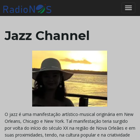
Alter
Jazz Channel
O jazz é uma manifestação artístico-musical originária em New
Orleans, Chicago e New York. Tal manifestação teria surgido
por volta do início do século XX na região de Nova Orleães e em
suas proximidades, tendo, na cultura popular e na criatividade