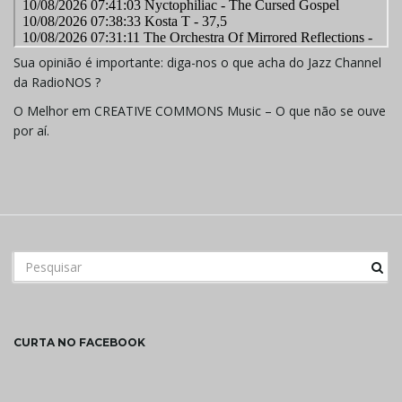
Sua opinião é importante: diga-nos o que acha do Jazz Channel
da RadioNOS ?
O Melhor em CREATIVE COMMONS Music – O que não se ouve
por aí.
Buscar por palavra-chave
CURTA NO FACEBOOK