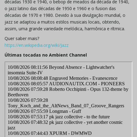
décadas 1930 e 1940, o bebop de meados da década de 1940,
o jazz latino das décadas de 1950 e 1960 e o fusion das
décadas de 1970 e 1980. Devido à sua divulgação mundial, o
jazz se adaptou a muitos estilos musicais locais, obtendo,
assim, uma grande variedade melódica, harmônica e rítmica.
Quer saber mais?
https://en.wikipedia.org/wiki/Jazz
Últimas tocadas no Ambient Channel