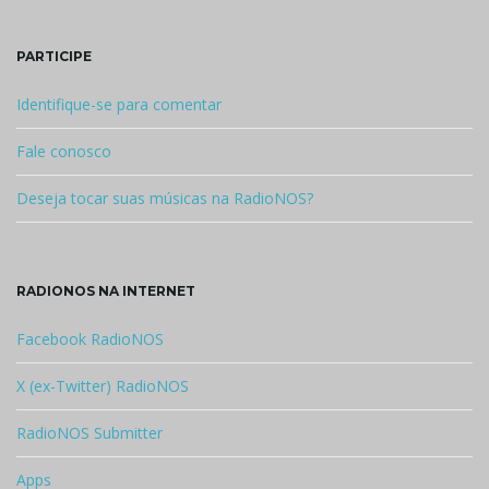
PARTICIPE
Identifique-se para comentar
Fale conosco
Deseja tocar suas músicas na RadioNOS?
RADIONOS NA INTERNET
Facebook RadioNOS
X (ex-Twitter) RadioNOS
RadioNOS Submitter
Apps